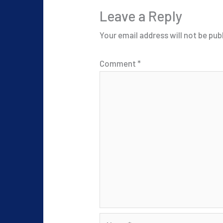
Leave a Reply
Your email address will not be pub
Comment
*
Name*