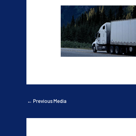
←
Previous Media